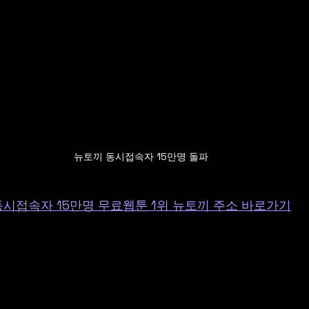
뉴토끼 동시접속자 15만명 돌파
동시접속자 15만명 무료웹툰 1위 뉴토끼 주소 바로가기