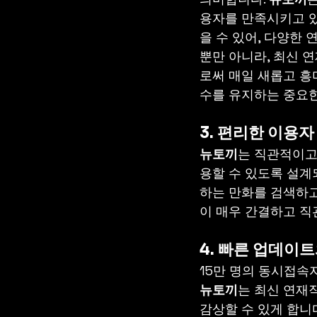
용자를 만족시키고 있
을 수 있어, 다양한
뿐만 아니라, 최신 
로써 매일 새롭고 흥
수를 유지하는 중요한
3. 
편리한 이용자
뉴토끼
는 직관적이고
용할 수 있도록 설계
하는 만화를 검색하고
이 매우 간결하고 직
4. 
빠른 업데이트
15만 명의 동시접속
뉴토끼
는 최신 연재
감상할 수 있게 합니