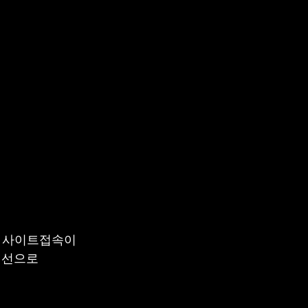
 사이트접속이 
개선으로