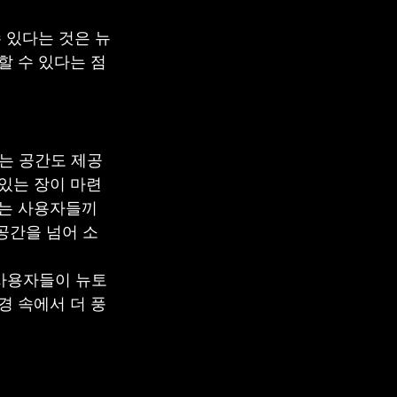
 있다는 것은 뉴
할 수 있다는 점
있는 공간도 제공
있는 장이 마련
이는 사용자들끼
공간을 넘어 소
 사용자들이 뉴토
경 속에서 더 풍