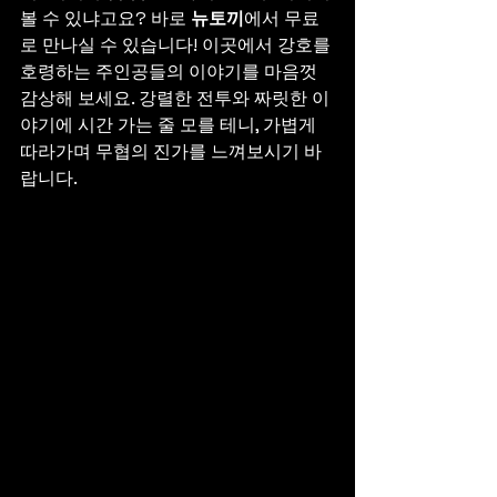
볼 수 있냐고요? 바로 
뉴토끼
에서 무료
로 만나실 수 있습니다! 이곳에서 강호를 
호령하는 주인공들의 이야기를 마음껏 
감상해 보세요. 강렬한 전투와 짜릿한 이
야기에 시간 가는 줄 모를 테니, 가볍게 
따라가며 무협의 진가를 느껴보시기 바
랍니다.