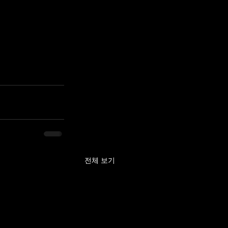
전체 보기