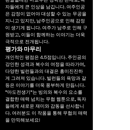
자들에게 큰 인상을 남깁니다. 여주인공
은 감정이 없어야 대성할 수 있는 무공을 
지니고 있지만, 남주인공으로 인해 감정
이 생기게 됩니다. 여주가 남주로 인해 구
원받고, 이들이 함께하는 이야기는 더욱 
극적으로 전개됩니다.
평가와 마무리
개인적인 평점은 4.5점입니다. 주인공의 
강인한 성격과 복수의 여정을 따라가며, 
다양한 빌런들과의 대결은 흥미진진하
게 그려져 있습니다. 빌런들의 욕망과 갈
등은 이야기를 더욱 풍부하게 만듭니다. 
"마도전생기"는 빙의와 복수의 요소를 
결합한 매력 넘치는 무협 웹툰으로, 독자
들에게 새로운 재미와 감동을 선사합니
다. 여러분도 이 작품을 통해 무협의 매력
을 만끽해보세요!