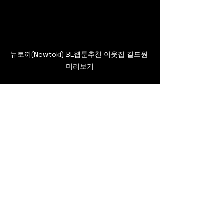
뉴토끼(Newtoki) BL웹툰추천 이웃집 길드원 
미리보기
무료웹툰사이트 뉴토끼
(Newtoki) 최신주소 바로
가기
뉴토끼
newtoki
뉴토끼 웹툰
뉴토끼 주소
웹툰 추천
뉴토끼 추천
이웃집 길드원