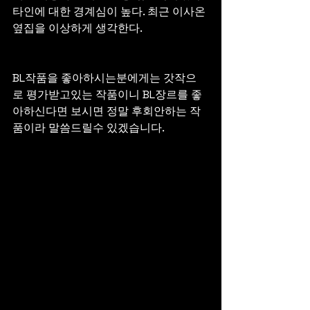
타인에 대한 경계심이 높다. 최근 이사온 
옆집을 이상하게 생각한다.
BL작품을 좋아하시는분에게는 갓작으
로 평가받고있는 작품이니 BL장르를 좋
아하신다면 보시면 정말 후회안하는 작
품이라 말씀드릴수 있겠습니다.