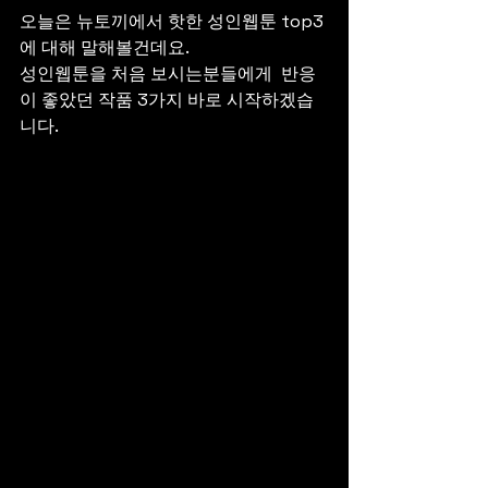
오늘은 뉴토끼에서 핫한 성인웹툰 top3
에 대해 말해볼건데요.
성인웹툰을 처음 보시는분들에게  반응
이 좋았던 작품 3가지 바로 시작하겠습
니다.