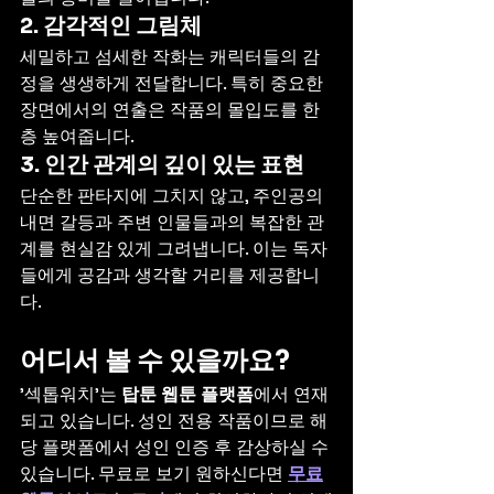
2. 감각적인 그림체
세밀하고 섬세한 작화는 캐릭터들의 감
정을 생생하게 전달합니다. 특히 중요한 
장면에서의 연출은 작품의 몰입도를 한
층 높여줍니다.
3. 인간 관계의 깊이 있는 표현
단순한 판타지에 그치지 않고, 주인공의 
내면 갈등과 주변 인물들과의 복잡한 관
계를 현실감 있게 그려냅니다. 이는 독자
들에게 공감과 생각할 거리를 제공합니
다.
어디서 볼 수 있을까요?
'섹톱워치'는 
탑툰 웹툰 플랫폼
에서 연재
되고 있습니다. 성인 전용 작품이므로 해
당 플랫폼에서 성인 인증 후 감상하실 수 
있습니다. 무료로 보기 원하신다면 
무료