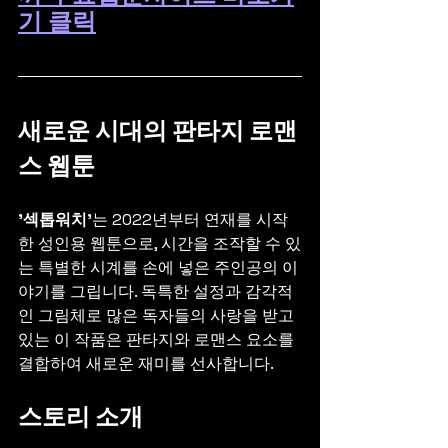
기 클릭
새로운 시대의 판타지 로맨
스 웹툰
'섹톱워치'
는 2022년부터 연재를 시작
한 성인용 웹툰으로, 시간을 조작할 수 있
는 특별한 시계를 손에 넣은 주인공의 이
야기를 그립니다. 독특한 설정과 감각적
인 그림체로 많은 독자들의 사랑을 받고 
있는 이 작품은 판타지와 로맨스 요소를 
결합하여 새로운 재미를 선사합니다.
스토리 소개