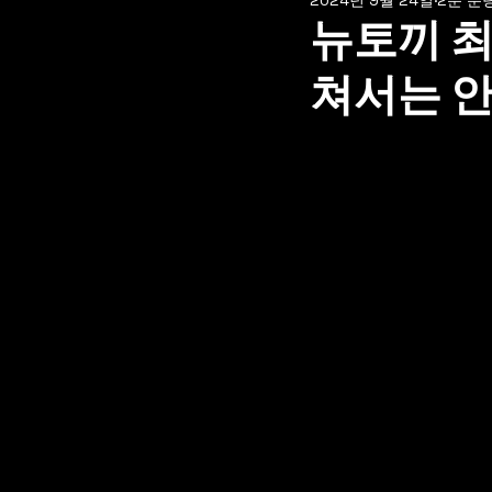
뉴토끼 최
쳐서는 안