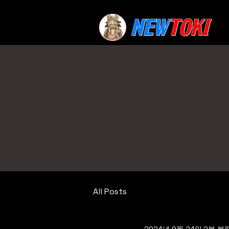
All Posts
2024년 9월 24일
2분 분