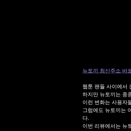
뉴토끼 최신주소 바
웹툰 팬들 사이에서 큰
하지만 뉴토끼는 종종
이런 변화는 사용자들
그럼에도 뉴토끼는 
다. 
이번 리뷰에서는 뉴토