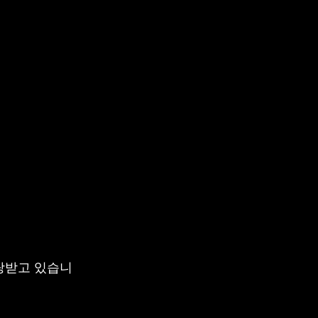
랑받고 있습니