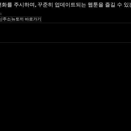
화를 주시하며, 꾸준히 업데이트되는 웹툰을 즐길 수 있는
.
신주소
뉴토끼 바로가기