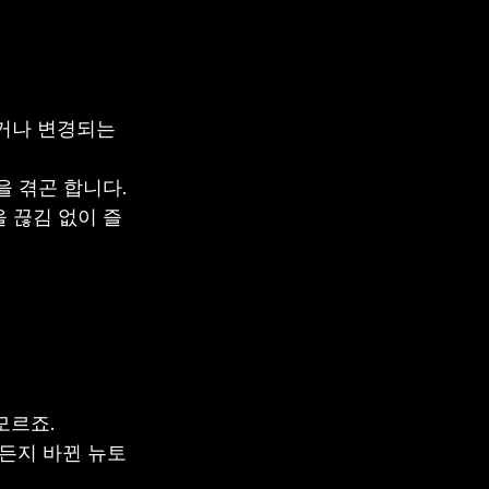
거나 변경되는 
 겪곤 합니다.
 끊김 없이 즐
모르죠.
제든지 바뀐 뉴토