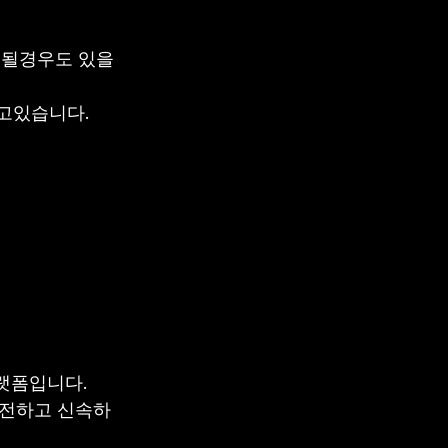
 될경우도 있을
지고있습니다.
랫폼입니다.
안전하고 신속하