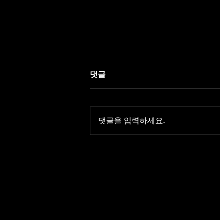
댓글
댓글을 입력하세요.
무료 웹툰 1위는 왜 뉴토끼인
가?