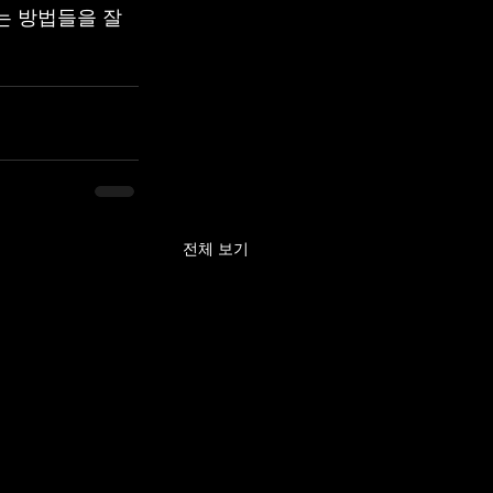
 방법들을 잘 
전체 보기