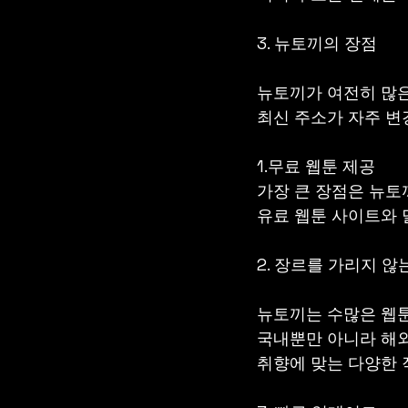
3. 뉴토끼의 장점
뉴토끼가 여전히 많은
최신 주소가 자주 변
1.무료 웹툰 제공
가장 큰 장점은 뉴토
유료 웹툰 사이트와 
2. 장르를 가리지 않
뉴토끼는 수많은 웹툰
국내뿐만 아니라 해외
취향에 맞는 다양한 