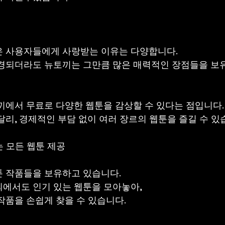
 사용자들에게 사랑받는 이유는 다양합니다. 
경되더라도 뉴토끼는 그만큼 많은 매력적인 장점들을 보
끼에서 무료로 다양한 웹툰을 감상할 수 있다는 점입니다.
달리, 경제적인 부담 없이 여러 장르의 웹툰을 즐길 수 있
는 모든 웹툰 제공
 작품들을 보유하고 있습니다. 
에서도 인기 있는 웹툰을 모아놓아,
작품을 손쉽게 찾을 수 있습니다.