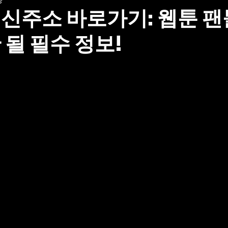
신주소 바로가기: 웹툰 팬
 될 필수 정보!