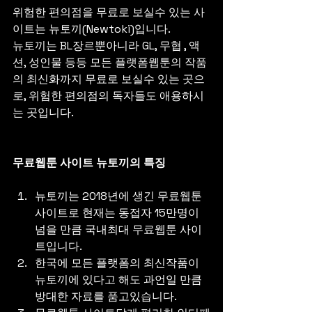
위험한 편의점을 무료로 보실수 있는 사
이트는 뉴토끼(Newtoki)입니다.
뉴토끼는 BL장르뿐아니라 GL, 무협 , 액
션, 성인물 등등 모든 플랫폼웹툰의 작품
의 최신화까지 무료로 보실수 있는 곳으
로, 위험한 편의점의 독자들도 애용하시
는 곳입니다.
무료웹툰 사이트 뉴토끼의 특징
뉴토끼는 2018년에 생긴 무료웹툰
사이트로 현재는 동접자 15만명이 
넘을 만큼 국내최대 무료웹툰 사이
트입니다.
한국에 모든 플랫폼의 최신작품이 
뉴토끼에 있다고 해도 과언일 만큼 
방대한 자료를 품고있습니다.