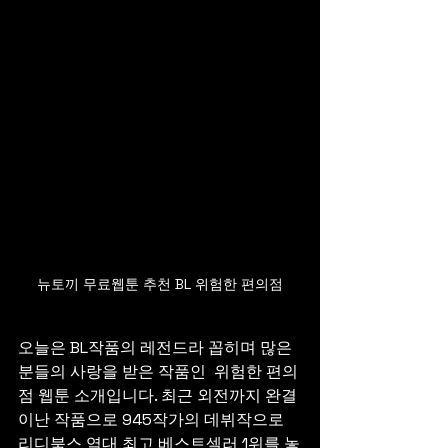
뉴토끼 무료웹툰 추천 BL 위험한 편의점
오늘은 BL작품의 레전드라 꼽히며 많은 
분들의 사랑을 받은 작품인  위험한 편의
점 웹툰 소개입니다. 최근 외전까지 완결
이난 작품으로 945작가의 데뷔작으로 
리디북스 역대 최고 베스트셀러 1위를 놓