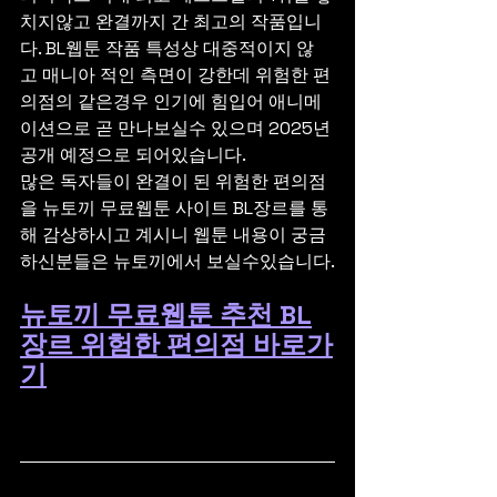
치지않고 완결까지 간 최고의 작품입니
다. BL웹툰 작품 특성상 대중적이지 않
고 매니아 적인 측면이 강한데 위험한 편
의점의 같은경우 인기에 힘입어 애니메
이션으로 곧 만나보실수 있으며 2025년 
공개 예정으로 되어있습니다.
많은 독자들이 완결이 된 위험한 편의점
을 뉴토끼 무료웹툰 사이트 BL장르를 통
해 감상하시고 계시니 웹툰 내용이 궁금
하신분들은 뉴토끼에서 보실수있습니다.
뉴토끼 무료웹툰 추천 BL
장르 위험한 편의점 바로가
기