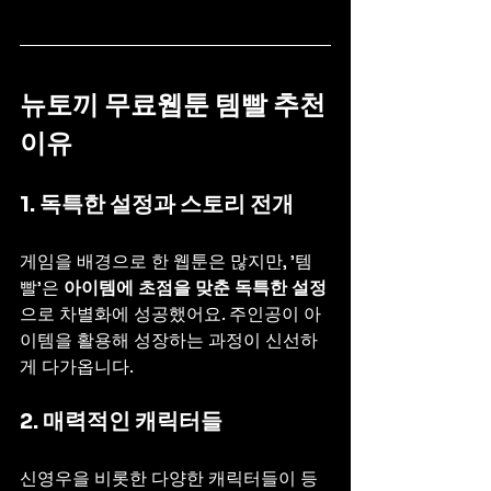
뉴토끼 무료웹툰 템빨 추천 
이유
1. 독특한 설정과 스토리 전개
게임을 배경으로 한 웹툰은 많지만, '템
빨'은 
아이템에 초점을 맞춘 독특한 설정
으로 차별화에 성공했어요. 주인공이 아
이템을 활용해 성장하는 과정이 신선하
게 다가옵니다.
2. 매력적인 캐릭터들
신영우을 비롯한 다양한 캐릭터들이 등