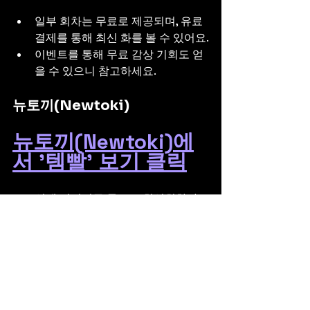
일부 회차는 무료로 제공되며, 유료 
결제를 통해 최신 화를 볼 수 있어요.
이벤트를 통해 무료 감상 기회도 얻
을 수 있으니 참고하세요.
뉴토끼(Newtoki)
뉴토끼(Newtoki)에
서 '템빨' 보기 클릭
언제 어디서든 무료로 최신회차까
지 미리보기가 가능합니다.
편리한 인터페이스로 쾌적하게 감상
하실 수 있습니다.