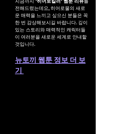
지금까지 
'히어로킬러' 웹툰 리뷰
를 
전해드렸는데요, 히어로물의 새로
운 매력을 느끼고 싶으신 분들은 꼭 
한 번 감상해보시길 바랍니다. 깊이 
있는 스토리와 매력적인 캐릭터들
이 여러분을 새로운 세계로 안내할 
것입니다.
뉴토끼 웹툰 정보 더 보
기 