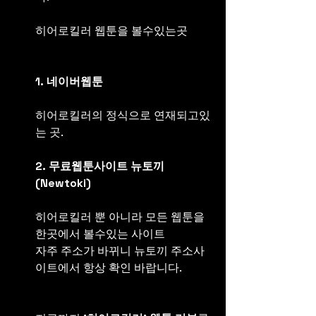
히어로킬러 웹툰을 볼수있는곳
1. 네이버웹툰
히어로킬러의 정식으로 연재되고있
는 곳.
2. 무료웹툰사이트 뉴토끼
(Newtoki)
히어로킬러 뿐 아니라 모든 웹툰을 
한곳에서 볼수있는 사이트
자주 주소가 바뀌니 뉴토끼 주소사
이트에서 항상 확인 바랍니다.