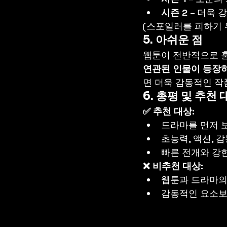
시즌 2
 – 더욱
(스포일러를 피하기 
5. 아쉬운 점
웹툰이 전반적으로 
연관된 인물이 등장하
면 더욱 감동적인 작
6. 총평 및 추천 
✅ 추천 대상:
드라마를 먼저 
초능력, 액션, 
빠른 전개와 강
❌ 비추천 대상:
웹툰과 드라마의
감동적인 요소보