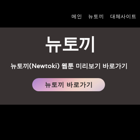
메인
뉴토끼
대체사이트
뉴토끼
뉴토끼(Newtoki) 웹툰 미리보기 바로가기
뉴토끼 바로가기