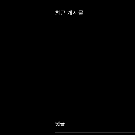
최근 게시물
댓글