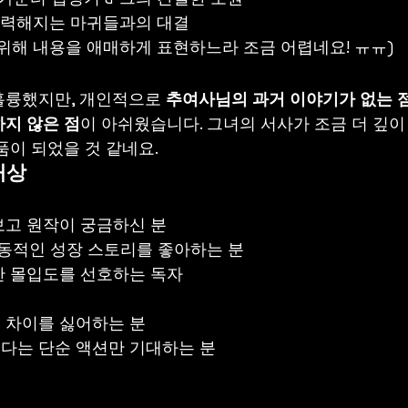
 강력해지는 마귀들과의 대결
위해 내용을 애매하게 표현하느라 조금 어렵네요! ㅠㅠ)
훌륭했지만, 개인적으로 
추여사님의 과거 이야기가 없는 
지 않은 점
이 아쉬웠습니다. 그녀의 서사가 조금 더 깊이
품이 되었을 것 같네요.
대상
보고 원작이 궁금하신 분
감동적인 성장 스토리를 좋아하는 분
한 몰입도를 선호하는 독자
 차이를 싫어하는 분
다는 단순 액션만 기대하는 분