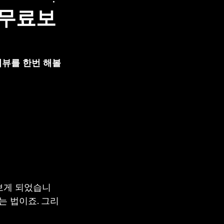
 무료보
리뷰를 한번 해볼
보게 되었습니
는 법이죠. 그리