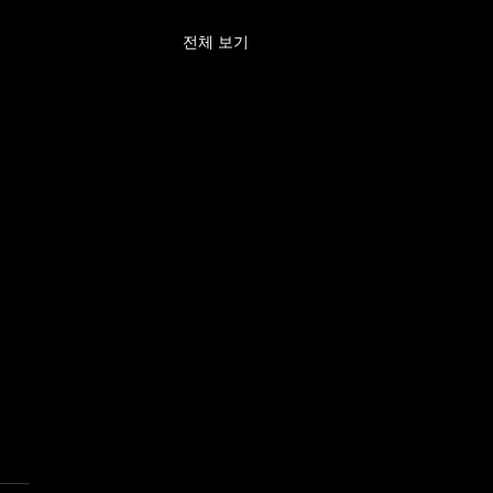
전체 보기