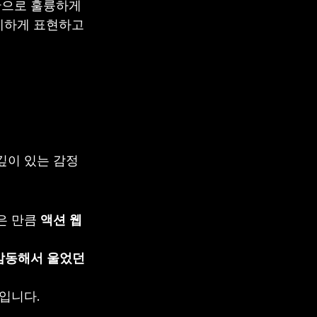
반으로 훌륭하게 
세하게 표현하고 
깊이 있는 감정
 만큼 
액션 웹
감동해서 울었던 
입니다.