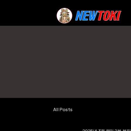
All Posts
2025년 3월 11일
2분 분량