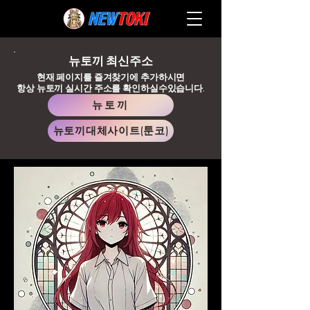
뉴토끼 최신주소
현재 페이지를 즐겨찾기에 추가하시면
항상 뉴토끼 실시간 주소를 확인하실수있습니다.
뉴토끼
뉴토끼대체사이트(툰코)