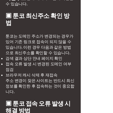
수 있습니다.
▣ 툰코 최신주소 확인 방
법
툰코는 도메인 주소가 변경되는 경우가
있어 기존 링크로 접속이 되지 않을 수
있습니다. 이런 경우 다음과 같은 방법
으로 최신주소를 확인할 수 있습니다.
검색 결과 상단 안내 페이지 확인
접속 오류 발생 시 변경된 도메인 여부
점검
브라우저 캐시 삭제 후 재접속
주소 변경이 잦은 사이트는 반드시 최신
정보를 확인한 후 접속하는 것이 중요합
니다.
▣ 툰코 접속 오류 발생 시
해결 방법